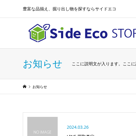
豊富な品揃え、掘り出し物を探すならサイドエコ
お知らせ
ここに説明文が入ります。ここに
お知らせ
2024.03.26