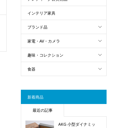
インテリア家具
ブランド品
家電・AV・カメラ
趣味・コレクション
食器
新着商品
最近の記事
AKG 小型ダイナミッ