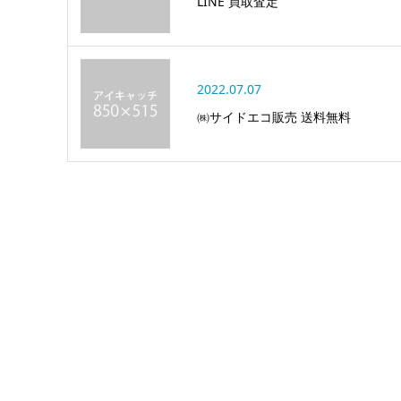
LINE 買取査定
2022.07.07
㈱サイドエコ販売 送料無料