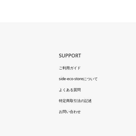
SUPPORT
ご利用ガイド
side-eco-storeについて
よくある質問
特定商取引法の記述
お問い合わせ