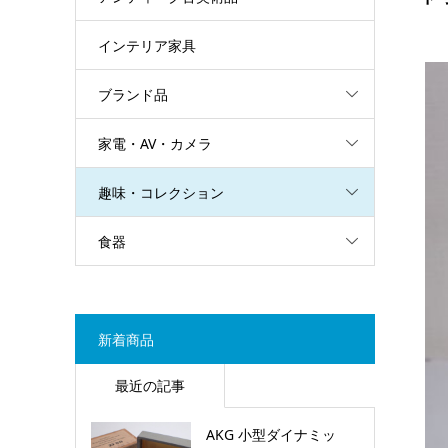
インテリア家具
ブランド品
家電・AV・カメラ
趣味・コレクション
食器
新着商品
最近の記事
AKG 小型ダイナミッ