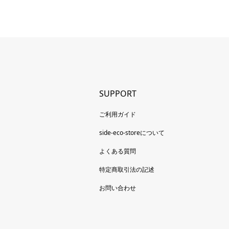
SUPPORT
ご利用ガイド
side-eco-storeについて
よくある質問
特定商取引法の記述
お問い合わせ