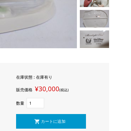
在庫状態 : 在庫有り
¥30,000
販売価格
(税込)
数量